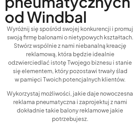
pneumatycznych
od Windbal
Wyróżnij się spośród swojej konkurencji i promuj
swoją firmę balonami o nietypowych kształtach.
Stwórz wspólnie z nami niebanalną kreację
reklamową, która będzie idealnie
odzwierciedlać istotę Twojego biznesu i stanie
się elementem, który pozostawi trwały ślad
w pamięci Twoich potencjalnych klientów.
Wykorzystaj możliwości, jakie daje nowoczesna
reklama pneumatyczna i zaprojektuj z nami
dokładnie takie balony reklamowe jakie
potrzebujesz.