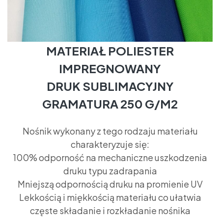
MATERIAŁ POLIESTER
IMPREGNOWANY
DRUK SUBLIMACYJNY
GRAMATURA 250 G/M2
Nośnik wykonany z tego rodzaju materiału
charakteryzuje się:
100% odporność na mechaniczne uszkodzenia
druku typu zadrapania
Mniejszą odpornością druku na promienie UV
Lekkością i miękkością materiału co ułatwia
częste składanie i rozkładanie nośnika