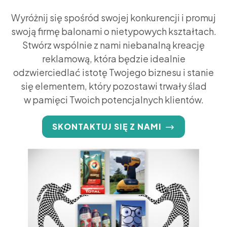
Wyróżnij się spośród swojej konkurencji i promuj
swoją firmę balonami o nietypowych kształtach.
Stwórz wspólnie z nami niebanalną kreację
reklamową, która będzie idealnie
odzwierciedlać istotę Twojego biznesu i stanie
się elementem, który pozostawi trwały ślad
w pamięci Twoich potencjalnych klientów.
SKONTAKTUJ SIĘ Z NAMI