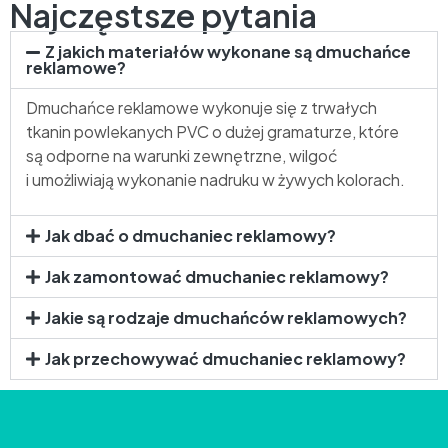
Najczęstsze pytania
Z jakich materiałów wykonane są dmuchańce
reklamowe?
Dmuchańce reklamowe wykonuje się z trwałych
tkanin powlekanych PVC o dużej gramaturze, które
są odporne na warunki zewnętrzne, wilgoć
i umożliwiają wykonanie nadruku w żywych kolorach.
Jak dbać o dmuchaniec reklamowy?
Jak zamontować dmuchaniec reklamowy?
Jakie są rodzaje dmuchańców reklamowych?
Jak przechowywać dmuchaniec reklamowy?