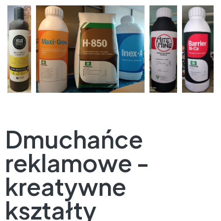
Dmuchańce
reklamowe -
kreatywne
kształty