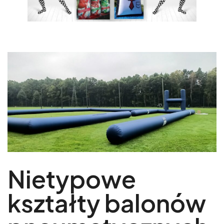
Nietypowe
kształty balonów