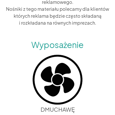
reklamowego.
Nośniki z tego materiału polecamy dla klientów
których reklama będzie często składaną
i rozkładana na równych imprezach.
Wyposażenie
DMUCHAWĘ