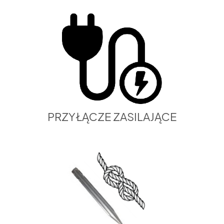
PRZYŁĄCZE ZASILAJĄCE