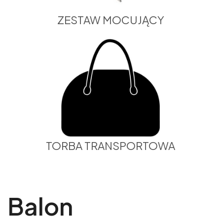
ZESTAW MOCUJĄCY
TORBA TRANSPORTOWA
Balon