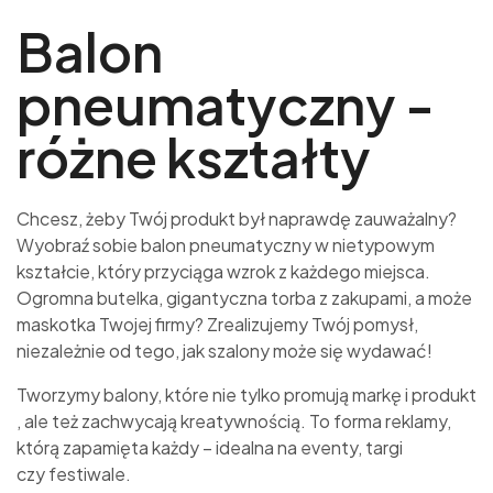
Balon
pneumatyczny -
różne kształty
Chcesz, żeby Twój produkt był naprawdę zauważalny?
Wyobraź sobie balon pneumatyczny w nietypowym
kształcie, który przyciąga wzrok z każdego miejsca.
Ogromna butelka, gigantyczna torba z zakupami, a może
maskotka Twojej firmy? Zrealizujemy Twój pomysł,
niezależnie od tego, jak szalony może się wydawać!
Tworzymy balony, które nie tylko promują markę i produkt
, ale też zachwycają kreatywnością. To forma reklamy,
którą zapamięta każdy – idealna na eventy, targi
czy festiwale.