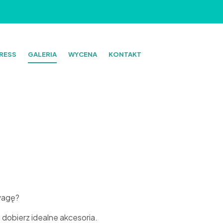
RESS
GALERIA
WYCENA
KONTAKT
wagę?
 dobierz idealne akcesoria.