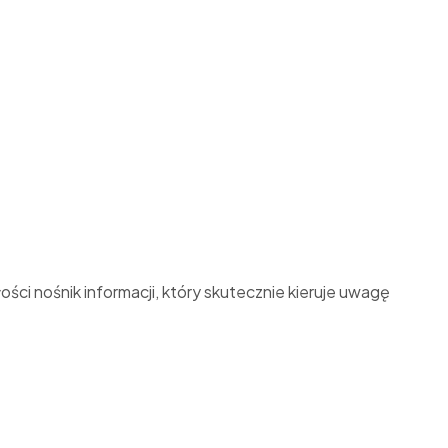
ości nośnik informacji, który skutecznie kieruje uwagę