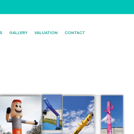
S
GALLERY
VALUATION
CONTACT