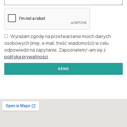
Wyrażam zgodę na przetwarzanie moich danych
osobowych (imię, e‑mail, treść wiadomości) w celu
odpowiedzi na zapytanie. Zapoznałem/-am się z
polityką prywatności
.
SEND