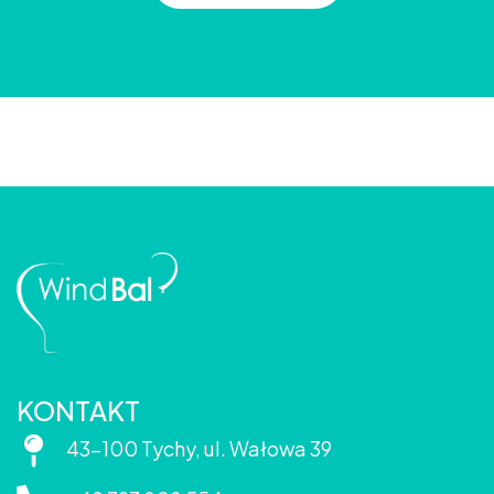
KONTAKT
43-100 Tychy, ul. Wałowa 39