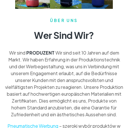
ÜBER UNS
Wer Sind Wir?
Wir sind
PRODUZENT
Wir sind seit 10 Jahren auf dem
Markt. Wir haben Erfahrung in der Produktionstechnik
und der Werbegestaltung, was uns in Verbindung mit
unserem Engagement erlaubt, auf die Bedürfnisse
unserer Kunden mit den anspruchsvollsten und
vielfältigsten Projekten zu reagieren. Unsere Produktion
basiert auf hochwertigen europäischen Materialien mit
Zertifikaten. Dies ermöglicht es uns, Produkte von
hohem Standard anzubieten, die eine Garantie für
Zufriedenheit und ein ästhetisches Aussehen sind.
Pneumatische Werbung
– szeroki wybór produktów w