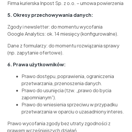
Firma kurierska Inpost Sp. z o.o. – umowa powierzenia
5. Okresy przechowywania danych:
Zgody i newsletter: do momentu wycofania
Google Analytics: ok. 14 miesięcy (konfigurowalne).
Dane z formularzy: do momentu rozwiązania sprawy
(np. zapytanie ofertowe).
6. Prawa użytkowników:
Prawo dostępu, poprawienia, ograniczenia
przetwarzania, przenoszenia danych.
Prawo do usunięcia (tzw. „prawo do bycia
zapomnianym”).
Prawo do wniesienia sprzeciwu w przypadku
przetwarzania w oparciu o uzasadniony interes.
Prawo wycofania zgody bez utraty zgodności z
prawem wcześniejszych działań.