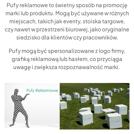
Pufy reklamowe to świetny sposób na promocję
marki lub produktu. Mogą być używane w różnych
miejscach, takich jak eventy, stoiska targowe,
czy nawet w przestrzeni biurowej, jako oryginalne
siedzisko dla klientów czy pracowników.
Pufy mogą być spersonalizowane z logo firmy,
grafiką reklamową lub hasłem, co przyciąga
uwagę i zwiększa rozpoznawalność marki.