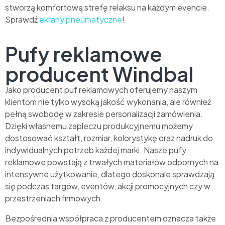
stworzą komfortową strefę relaksu na każdym evencie.
Sprawdź
ekrany
pneumatyczne
!
Pufy reklamowe
producent Windbal
Jako producent puf reklamowych oferujemy naszym
klientom nie tylko wysoką jakość wykonania, ale również
pełną swobodę w zakresie personalizacji zamówienia.
Dzięki własnemu zapleczu produkcyjnemu możemy
dostosować kształt, rozmiar, kolorystykę oraz nadruk do
indywidualnych potrzeb każdej marki. Nasze pufy
reklamowe powstają z trwałych materiałów odpornych na
intensywne użytkowanie, dlatego doskonale sprawdzają
się podczas targów, eventów, akcji promocyjnych czy w
przestrzeniach firmowych.
Bezpośrednia współpraca z producentem oznacza także