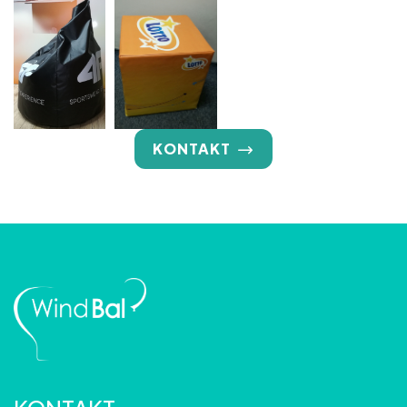
KONTAKT