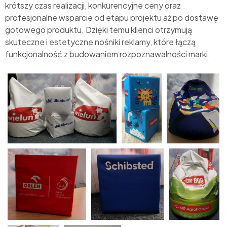
krótszy czas realizacji, konkurencyjne ceny oraz
profesjonalne wsparcie od etapu projektu aż po dostawę
gotowego produktu. Dzięki temu klienci otrzymują
skuteczne i estetyczne nośniki reklamy, które łączą
funkcjonalność z budowaniem rozpoznawalności marki.