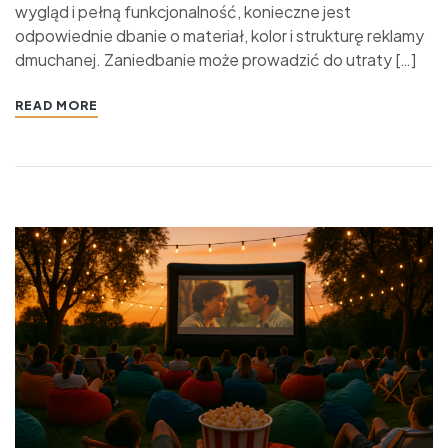
wygląd i pełną funkcjonalność, konieczne jest
odpowiednie dbanie o materiał, kolor i strukturę reklamy
dmuchanej. Zaniedbanie może prowadzić do utraty […]
READ MORE