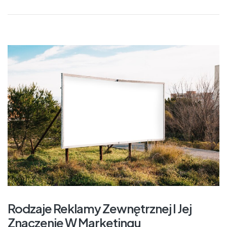
Rodzaje Reklamy Zewnętrznej I Jej
Znaczenie W Marketingu