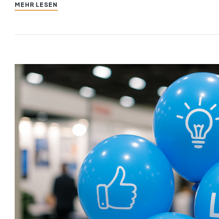
MEHR LESEN