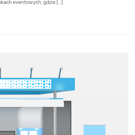
unkach eventowych, gdzie […]