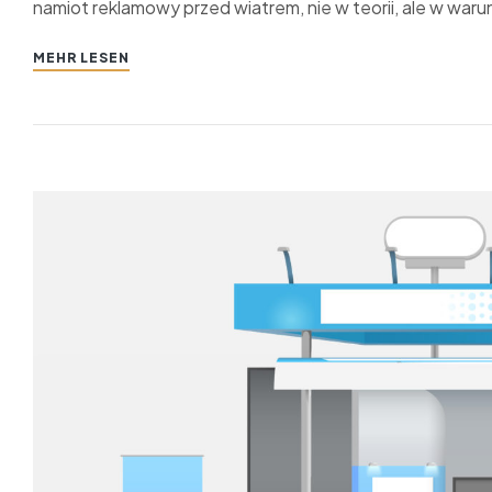
namiot reklamowy przed wiatrem, nie w teorii, ale w war
MEHR LESEN