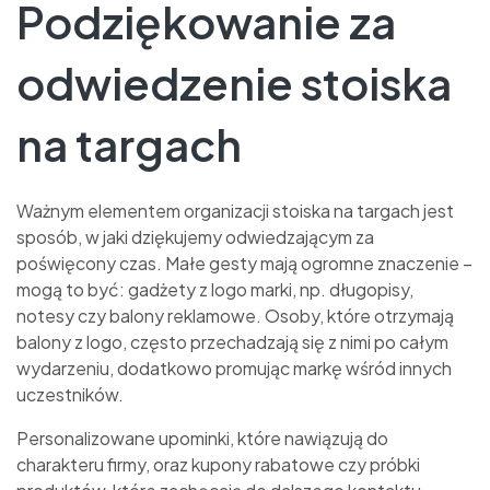
Podziękowanie za
odwiedzenie stoiska
na targach
Ważnym elementem organizacji stoiska na targach jest
sposób, w jaki dziękujemy odwiedzającym za
poświęcony czas. Małe gesty mają ogromne znaczenie –
mogą to być: gadżety z logo marki, np. długopisy,
notesy czy balony reklamowe. Osoby, które otrzymają
balony z logo, często przechadzają się z nimi po całym
wydarzeniu, dodatkowo promując markę wśród innych
uczestników.
Personalizowane upominki, które nawiązują do
charakteru firmy, oraz kupony rabatowe czy próbki