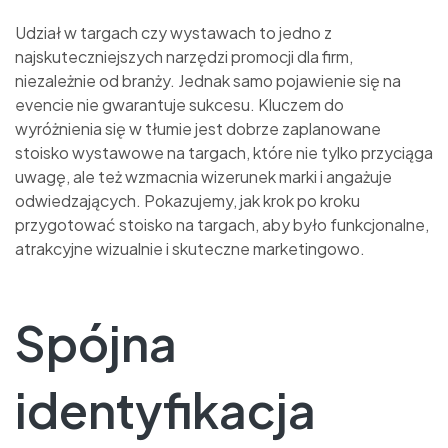
Udział w targach czy wystawach to jedno z
najskuteczniejszych narzędzi promocji dla firm,
niezależnie od branży. Jednak samo pojawienie się na
evencie nie gwarantuje sukcesu. Kluczem do
wyróżnienia się w tłumie jest dobrze zaplanowane
stoisko wystawowe na targach, które nie tylko przyciąga
uwagę, ale też wzmacnia wizerunek marki i angażuje
odwiedzających. Pokazujemy, jak krok po kroku
przygotować stoisko na targach, aby było funkcjonalne,
atrakcyjne wizualnie i skuteczne marketingowo.
Spójna
identyfikacja