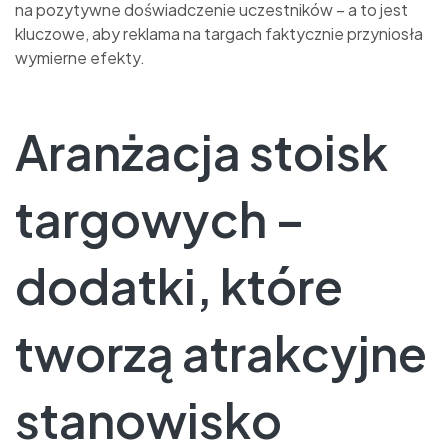
na pozytywne doświadczenie uczestników – a to jest
kluczowe, aby reklama na targach faktycznie przyniosła
wymierne efekty.
Aranżacja stoisk
targowych –
dodatki, które
tworzą atrakcyjne
stanowisko